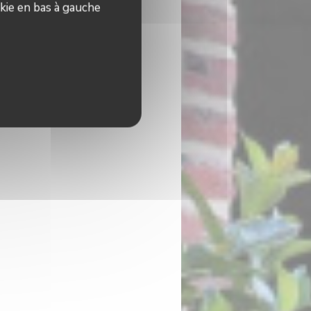
kie en bas à gauche