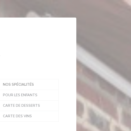
NOS SPÉCIALITÉS
POUR LES ENFANTS
CARTE DE DESSERTS
CARTE DES VINS