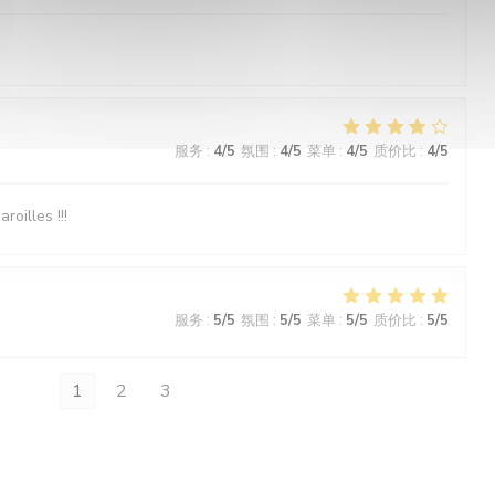
服务
:
4
/5
氛围
:
4
/5
菜单
:
4
/5
质价比
:
4
/5
roilles !!!
服务
:
5
/5
氛围
:
5
/5
菜单
:
5
/5
质价比
:
5
/5
1
2
3