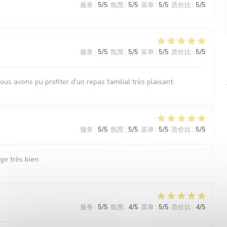
服务
:
5
/5
氛围
:
5
/5
菜单
:
5
/5
质价比
:
5
/5
服务
:
5
/5
氛围
:
5
/5
菜单
:
5
/5
质价比
:
5
/5
ous avons pu profiter d'un repas familial très plaisant.
服务
:
5
/5
氛围
:
5
/5
菜单
:
5
/5
质价比
:
5
/5
ge très bien
服务
:
5
/5
氛围
:
4
/5
菜单
:
5
/5
质价比
:
4
/5