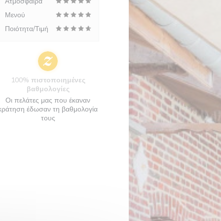
Ατμόσφαιρα
Μενού
Ποιότητα/Τιμή
100% πιστοποιημένες
βαθμολογίες
Οι πελάτες μας που έκαναν
κράτηση έδωσαν τη βαθμολογία
τους