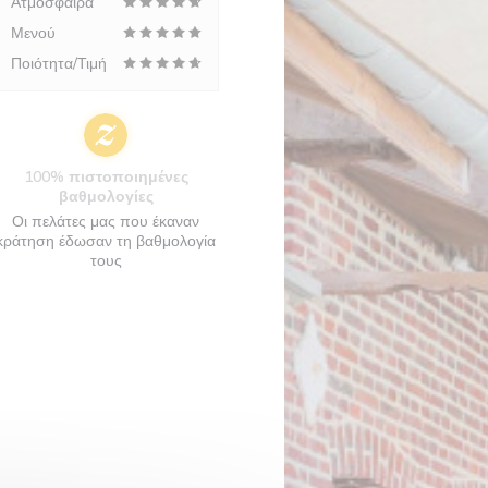
Ατμόσφαιρα
Μενού
Ποιότητα/Τιμή
100% πιστοποιημένες
βαθμολογίες
Οι πελάτες μας που έκαναν
κράτηση έδωσαν τη βαθμολογία
τους