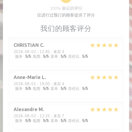
100% 验证的评分
仅进行过预订的顾客提供了评分
我们的顾客评分
CHRISTIAN
C
2026-08-02
- 12:45 - 来宾 4
服务
:
5
/5
氛围
:
5
/5
菜单
:
5
/5
质价比
:
5
/5
Anne-Marie
L
2026-08-01
- 19:00 - 来宾 4
服务
:
5
/5
氛围
:
5
/5
菜单
:
5
/5
质价比
:
5
/5
Alexandre
M
2026-08-02
- 12:15 - 来宾 7
服务
:
5
/5
氛围
:
5
/5
菜单
:
5
/5
质价比
:
5
/5