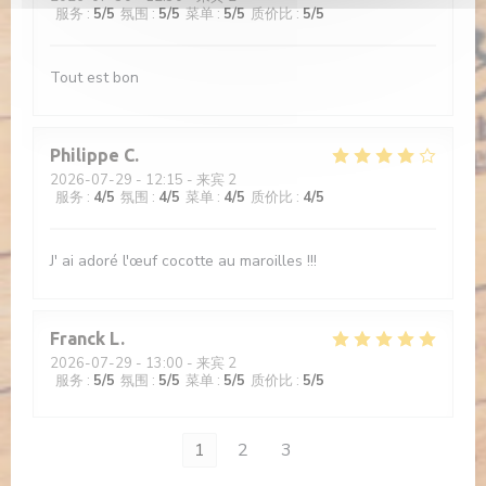
服务
:
5
/5
氛围
:
5
/5
菜单
:
5
/5
质价比
:
5
/5
Tout est bon
Philippe
C
2026-07-29
- 12:15 - 来宾 2
服务
:
4
/5
氛围
:
4
/5
菜单
:
4
/5
质价比
:
4
/5
J' ai adoré l'œuf cocotte au maroilles !!!
Franck
L
2026-07-29
- 13:00 - 来宾 2
服务
:
5
/5
氛围
:
5
/5
菜单
:
5
/5
质价比
:
5
/5
1
2
3