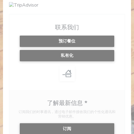
联系我们
预订餐位
私有化
了解最新信息
*
订阅我们的时事通讯，通过电子邮件接收我们的个性化通讯和
营销优惠。
订阅